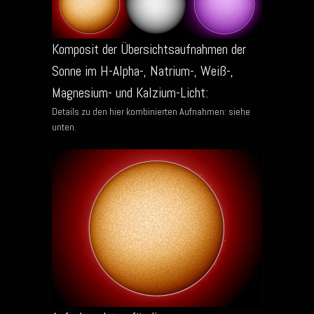
Komposit der Übersichtsaufnahmen der
Sonne im H-Alpha-, Natrium-, Weiß-,
Magnesium- und Kalzium-Licht:
Details zu den hier kombinierten Aufnahmen: siehe
unten.