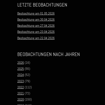
LETZTE BEOBACHTUNGEN
Beobachtung am 01.05.2026
Beobachtung am 30.04.2026
Beobachtung am 27.04.2026
Beobachtung am 23.04.2026
Beobachtung am 22.04.2026
BEOBACHTUNGEN NACH JAHREN
2026
(16)
2025
(55)
2024
(52)
2023
(79)
2022
(112)
2021
(72)
2020
(150)