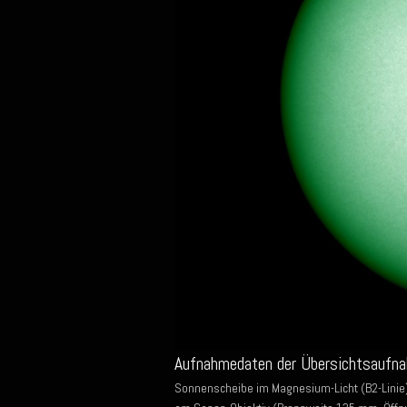
Aufnahmedaten der Übersichtsaufn
Sonnenscheibe im Magnesium-Licht (B2-Linie)