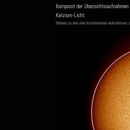
Komposit der Übersichtsaufnahmen 
Kalzium-Licht:
Details zu den hier kombinierten Aufnahmen: 