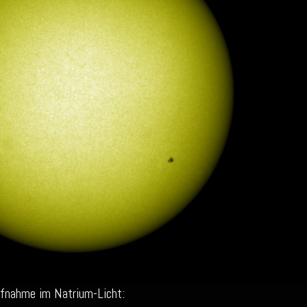
ufnahme im Natrium-Licht: