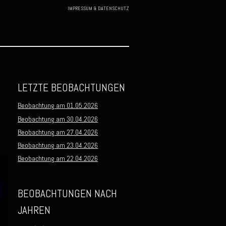
IMPRESSUM & DATENSCHUTZ
Skip to
content
LETZTE BEOBACHTUNGEN
Beobachtung am 01.05.2026
Beobachtung am 30.04.2026
Beobachtung am 27.04.2026
Beobachtung am 23.04.2026
Beobachtung am 22.04.2026
BEOBACHTUNGEN NACH
JAHREN