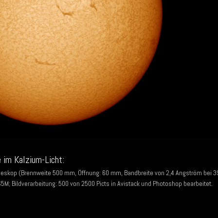
 im Kalzium-Licht:
leskop (Brennweite 500 mm, Öffnung: 60 mm, Bandbreite von 2,4 Angström bei 3
; Bildverarbeitung: 500 von 2500 Picts in Avistack und Photoshop bearbeitet.