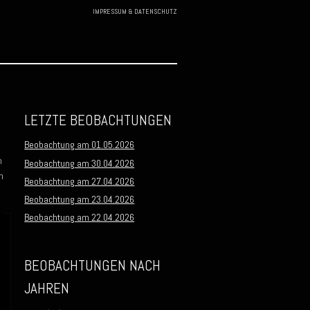
IMPRESSUM & DATENSCHUTZ
Skip to
content
LETZTE BEOBACHTUNGEN
Beobachtung am 01.05.2026
m
Beobachtung am 30.04.2026
m
Beobachtung am 27.04.2026
Beobachtung am 23.04.2026
Beobachtung am 22.04.2026
BEOBACHTUNGEN NACH
JAHREN