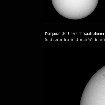
Komposit der Übersichtsaufnahmen d
Details zu den hier kombinierten Aufnahmen: 