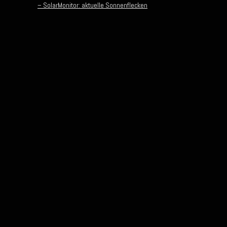
– SolarMonitor: aktuelle Sonnenflecken