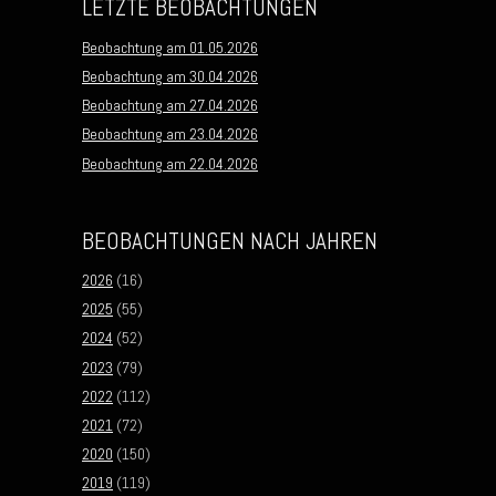
LETZTE BEOBACHTUNGEN
Beobachtung am 01.05.2026
Beobachtung am 30.04.2026
Beobachtung am 27.04.2026
Beobachtung am 23.04.2026
Beobachtung am 22.04.2026
BEOBACHTUNGEN NACH JAHREN
2026
(16)
2025
(55)
2024
(52)
2023
(79)
2022
(112)
2021
(72)
2020
(150)
2019
(119)