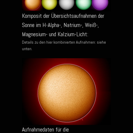
Komposit der Übersichtsaufnahmen der
Sonne im H-Alpha-, Natrium-, Weiß-,
Magnesium- und Kalzium-Licht:
Details zu den hier kombinierten Aufnahmen: siehe
unten.
Aufnahmedaten für die