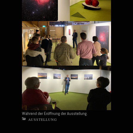
Während der Eröffnung der Ausstellung.
AUSSTELLUNG