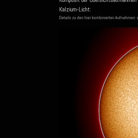
Kalzium-Licht:
Details zu den hier kombinierten Aufnahmen: 