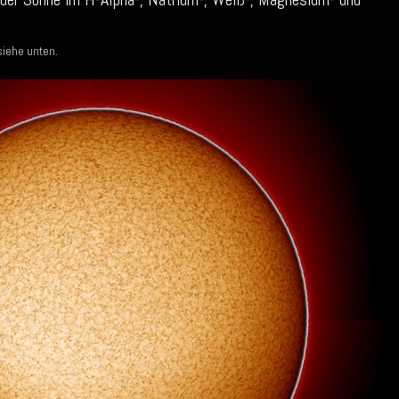
siehe unten.