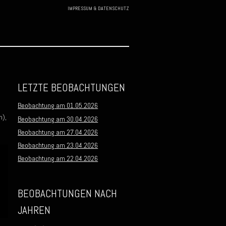
IMPRESSUM & DATENSCHUTZ
Skip to
content
LETZTE BEOBACHTUNGEN
Beobachtung am 01.05.2026
m),
Beobachtung am 30.04.2026
Beobachtung am 27.04.2026
Beobachtung am 23.04.2026
Beobachtung am 22.04.2026
BEOBACHTUNGEN NACH
JAHREN