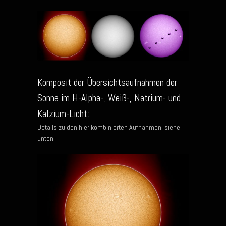
Komposit der Übersichtsaufnahmen der
Sonne im H-Alpha-, Weiß-, Natrium- und
Kalzium-Licht:
Details zu den hier kombinierten Aufnahmen: siehe
unten.