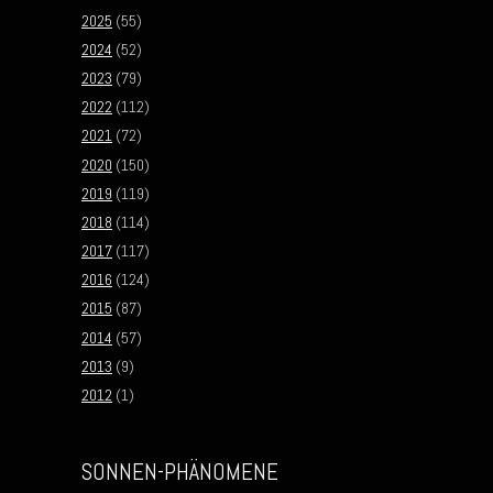
2025
(55)
2024
(52)
2023
(79)
2022
(112)
2021
(72)
2020
(150)
2019
(119)
2018
(114)
2017
(117)
2016
(124)
2015
(87)
2014
(57)
2013
(9)
2012
(1)
SONNEN-PHÄNOMENE