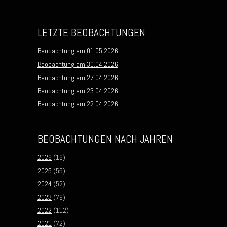
LETZTE BEOBACHTUNGEN
Beobachtung am 01.05.2026
Beobachtung am 30.04.2026
Beobachtung am 27.04.2026
Beobachtung am 23.04.2026
Beobachtung am 22.04.2026
BEOBACHTUNGEN NACH JAHREN
2026
(16)
2025
(55)
2024
(52)
2023
(79)
2022
(112)
2021
(72)