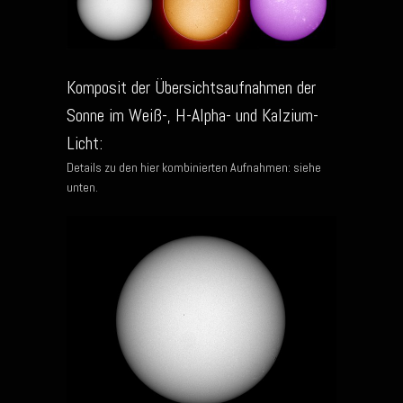
Komposit der Übersichtsaufnahmen der
Sonne im Weiß-, H-Alpha- und Kalzium-
Licht:
Details zu den hier kombinierten Aufnahmen: siehe
unten.