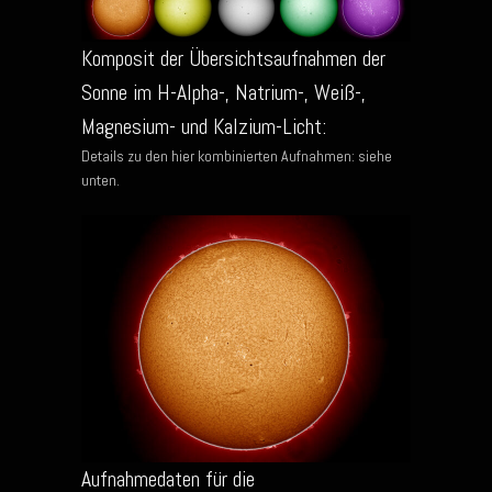
Komposit der Übersichtsaufnahmen der
Sonne im H-Alpha-, Natrium-, Weiß-,
Magnesium- und Kalzium-Licht:
Details zu den hier kombinierten Aufnahmen: siehe
unten.
Aufnahmedaten für die