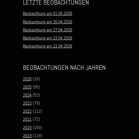
LETZTE BEOBACHTUNGEN
Beobachtung am 01.05.2026
Beobachtung am 30.04.2026
Beobachtung am 27.04.2026
Beobachtung am 23.04.2026
Beobachtung am 22.04.2026
BEOBACHTUNGEN NACH JAHREN
2026
(16)
2025
(55)
2024
(52)
2023
(79)
2022
(112)
2021
(72)
2020
(150)
2019
(119)