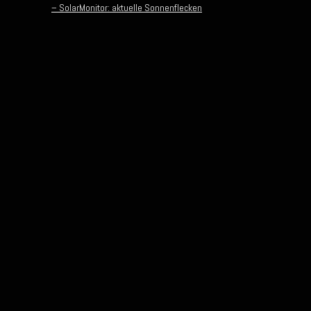
– SolarMonitor: aktuelle Sonnenflecken