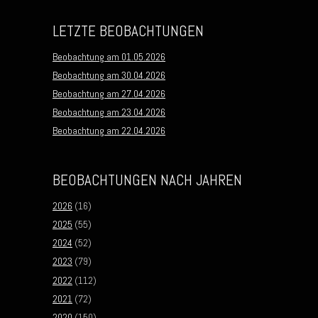
LETZTE BEOBACHTUNGEN
Beobachtung am 01.05.2026
Beobachtung am 30.04.2026
Beobachtung am 27.04.2026
Beobachtung am 23.04.2026
Beobachtung am 22.04.2026
BEOBACHTUNGEN NACH JAHREN
2026
(16)
2025
(55)
2024
(52)
2023
(79)
2022
(112)
2021
(72)
2020
(150)