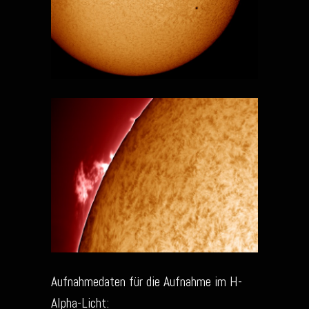
Aufnahmedaten für die Aufnahme im H-
Alpha-Licht: