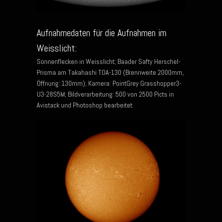
Aufnahmedaten für die Aufnahmen im
Weisslicht:
Sonnenflecken in Weisslicht; Baader Safty Herschel-
Prisma am Takahashi TOA-130 (Brennweite 2000mm,
Öffnung: 130mm); Kamera: PointGrey Grasshopper3-
U3-28S5M; Bildverarbeitung: 500 von 2500 Picts in
Avistack und Photoshop bearbeitet.