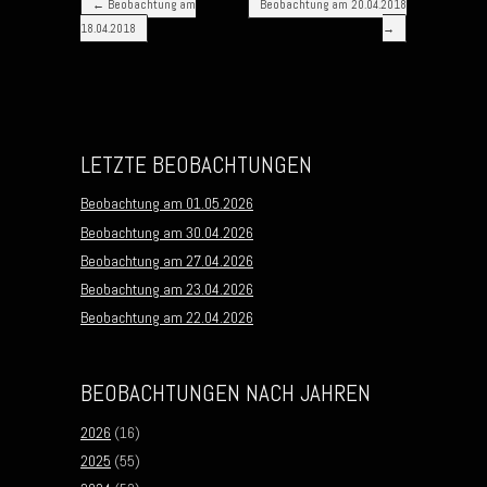
←
Beobachtung am
Beobachtung am 20.04.2018
18.04.2018
→
LETZTE BEOBACHTUNGEN
Beobachtung am 01.05.2026
Beobachtung am 30.04.2026
Beobachtung am 27.04.2026
Beobachtung am 23.04.2026
Beobachtung am 22.04.2026
BEOBACHTUNGEN NACH JAHREN
2026
(16)
2025
(55)