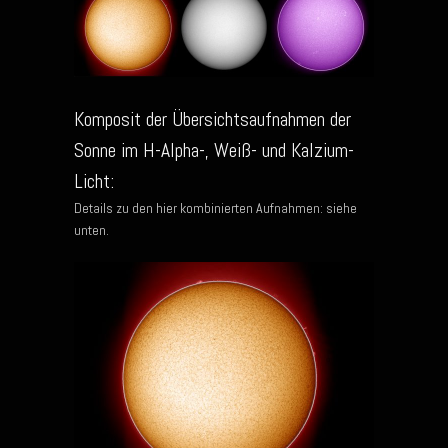
Komposit der Übersichtsaufnahmen der
Sonne im H-Alpha-, Weiß- und Kalzium-
Licht:
Details zu den hier kombinierten Aufnahmen: siehe
unten.