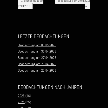
←
Beobachtung am
Beobachtung am 19.04.2018
17.04.2018
→
LETZTE BEOBACHTUNGEN
Beobachtung am 01.05.2026
Beobachtung am 30.04.2026
Beobachtung am 27.04.2026
Beobachtung am 23.04.2026
Beobachtung am 22.04.2026
BEOBACHTUNGEN NACH JAHREN
2026
(16)
2025
(55)