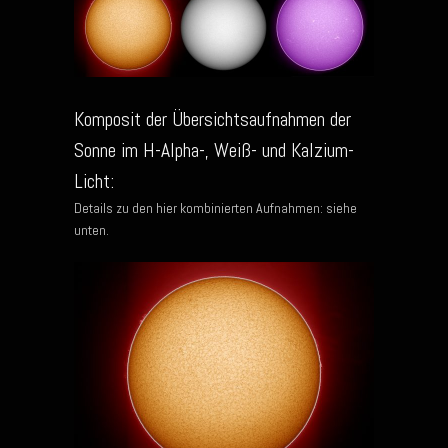
Komposit der Übersichtsaufnahmen der
Sonne im H-Alpha-, Weiß- und Kalzium-
Licht:
Details zu den hier kombinierten Aufnahmen: siehe
unten.