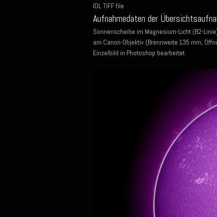
IDL TIFF file
Aufnahmedaten der Übersichtsaufn
Sonnenscheibe im Magnesium-Licht (B2-Linie)
am Canon-Objektiv (Brennweite 135 mm, Öffn
Einzelbild in Photoshop bearbeitet.