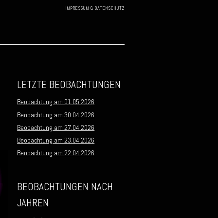
IMPRESSUM & DATENSCHUTZ
Skip to
content
LETZTE BEOBACHTUNGEN
Beobachtung am 01.05.2026
Beobachtung am 30.04.2026
Beobachtung am 27.04.2026
Beobachtung am 23.04.2026
Beobachtung am 22.04.2026
BEOBACHTUNGEN NACH
JAHREN