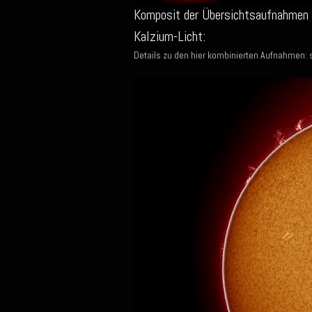
Komposit der Übersichtsaufnahmen 
Kalzium-Licht:
Details zu den hier kombinierten Aufnahmen: 