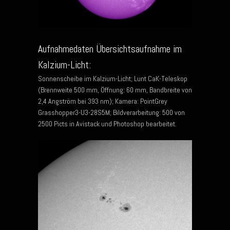
Aufnahmedaten Übersichtsaufnahme im
Kalzium-Licht:
Sonnenscheibe im Kalzium-Licht; Lunt CaK-Teleskop
(Brennweite 500 mm, Öffnung: 60 mm, Bandbreite von
2,4 Angström bei 393 nm); Kamera: PointGrey
Grasshopper3-U3-28S5M; Bildverarbeitung: 500 von
2500 Picts in Avistack und Photoshop bearbeitet.