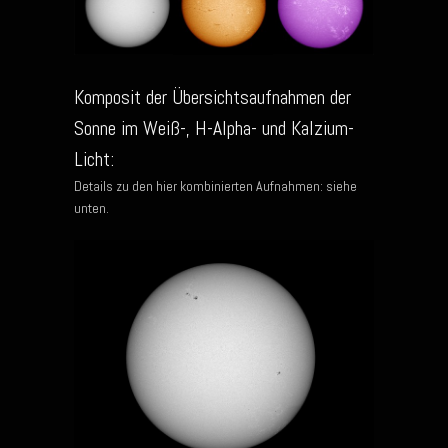
Komposit der Übersichtsaufnahmen der
Sonne im Weiß-, H-Alpha- und Kalzium-
Licht:
Details zu den hier kombinierten Aufnahmen: siehe
unten.