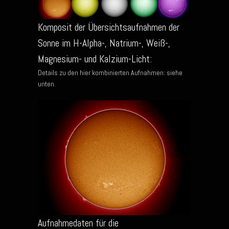
Komposit der Übersichtsaufnahmen der
Sonne im H-Alpha-, Natrium-, Weiß-,
Magnesium- und Kalzium-Licht:
Details zu den hier kombinierten Aufnahmen: siehe
unten.
Aufnahmedaten für die