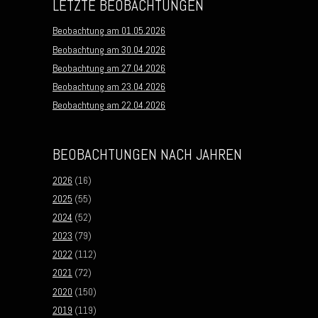
LETZTE BEOBACHTUNGEN
Beobachtung am 01.05.2026
Beobachtung am 30.04.2026
Beobachtung am 27.04.2026
Beobachtung am 23.04.2026
Beobachtung am 22.04.2026
BEOBACHTUNGEN NACH JAHREN
2026
(16)
2025
(55)
2024
(52)
2023
(79)
2022
(112)
2021
(72)
2020
(150)
2019
(119)