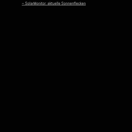
– SolarMonitor: aktuelle Sonnenflecken