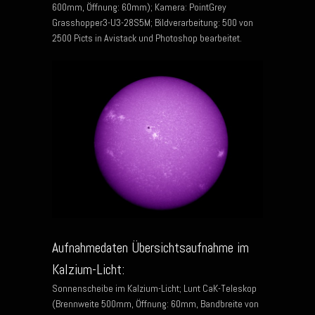
600mm, Öffnung: 60mm); Kamera: PointGrey
Grasshopper3-U3-28S5M; Bildverarbeitung: 500 von
2500 Picts in Avistack und Photoshop bearbeitet.
Aufnahmedaten Übersichtsaufnahme im
Kalzium-Licht:
Sonnenscheibe im Kalzium-Licht; Lunt CaK-Teleskop
(Brennweite 500mm, Öffnung: 60mm, Bandbreite von