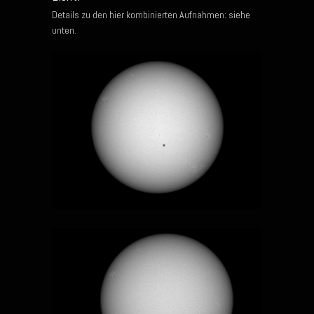
Details zu den hier kombinierten Aufnahmen: siehe
unten.