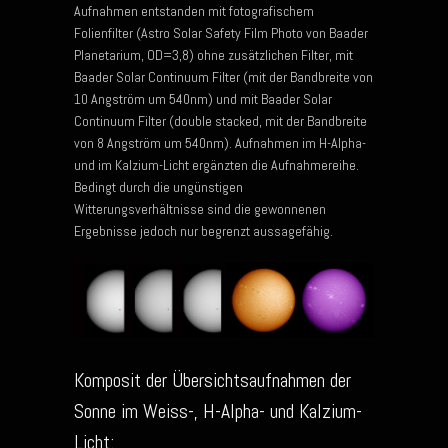
Aufnahmen entstanden mit fotografischem
Folienfilter (Astro Solar Safety Film Photo von Baader
Planetarium, OD=3,8) ohne zusätzlichen Filter, mit
Baader Solar Continuum Filter (mit der Bandbreite von
10 Angström um 540nm) und mit Baader Solar
Continuum Filter (double stacked, mit der Bandbreite
von 8 Angström um 540nm). Aufnahmen im H-Alpha-
und im Kalzium-Licht ergänzten die Aufnahmereihe.
Bedingt durch die ungünstigen
Witterungsverhältnisse sind die gewonnenen
Ergebnisse jedoch nur begrenzt aussagefähig.
Komposit der Übersichtsaufnahmen der
Sonne im Weiss-, H-Alpha- und Kalzium-
Licht: