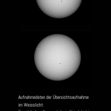
Aufnahmedaten der Übersichtsaufnahme
im Weisslicht: