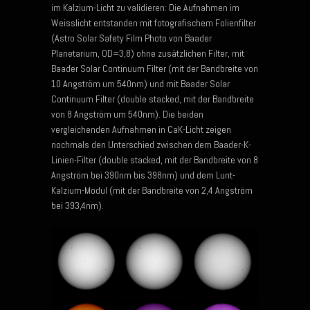
im Kalzium-Licht zu validieren: Die Aufnahmen im
Weisslicht entstanden mit fotografischem Folienfilter
(Astro Solar Safety Film Photo von Baader
Planetarium, OD=3,8) ohne zusätzlichen Filter, mit
Baader Solar Continuum Filter (mit der Bandbreite von
10 Angström um 540nm) und mit Baader Solar
Continuum Filter (double stacked, mit der Bandbreite
von 8 Angström um 540nm). Die beiden
vergleichenden Aufnahmen in CaK-Licht zeigen
nochmals den Unterschied zwischen dem Baader-K-
Linien-Filter (double stacked, mit der Bandbreite von 8
Angström bei 390nm bis 398nm) und dem Lunt-
Kalzium-Modul (mit der Bandbreite von 2,4 Angström
bei 393,4nm).