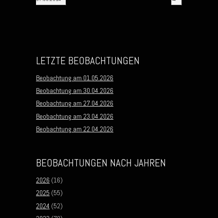
LETZTE BEOBACHTUNGEN
Beobachtung am 01.05.2026
Beobachtung am 30.04.2026
Beobachtung am 27.04.2026
Beobachtung am 23.04.2026
Beobachtung am 22.04.2026
BEOBACHTUNGEN NACH JAHREN
2026
(16)
2025
(55)
2024
(52)