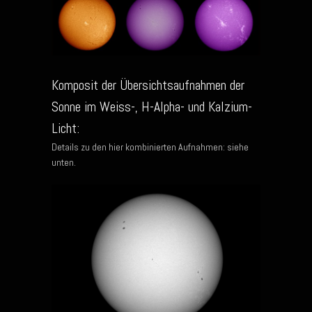
Komposit der Übersichtsaufnahmen der
Sonne im Weiss-, H-Alpha- und Kalzium-
Licht:
Details zu den hier kombinierten Aufnahmen: siehe
unten.