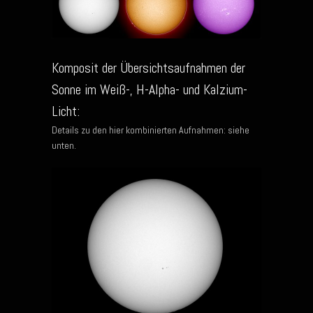
Komposit der Übersichtsaufnahmen der
Sonne im Weiß-, H-Alpha- und Kalzium-
Licht:
Details zu den hier kombinierten Aufnahmen: siehe
unten.