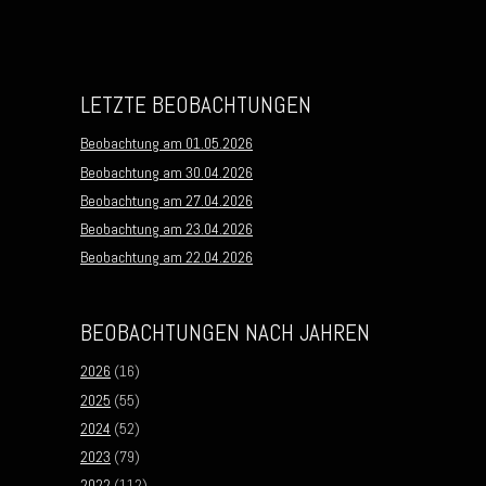
LETZTE BEOBACHTUNGEN
Beobachtung am 01.05.2026
Beobachtung am 30.04.2026
Beobachtung am 27.04.2026
Beobachtung am 23.04.2026
Beobachtung am 22.04.2026
BEOBACHTUNGEN NACH JAHREN
2026
(16)
2025
(55)
2024
(52)
2023
(79)
2022
(112)