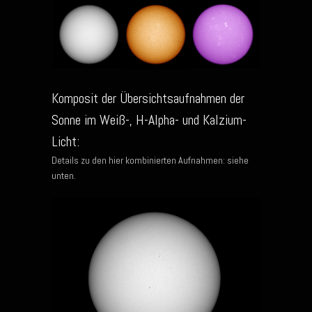
Komposit der Übersichtsaufnahmen der
Sonne im Weiß-, H-Alpha- und Kalzium-
Licht:
Details zu den hier kombinierten Aufnahmen: siehe
unten.