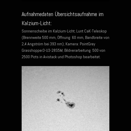
Aufnahmedaten Übersichtsaufnahme im
Kalzium-Licht:
Sonnenscheibe im Kalzium-Licht; Lunt CaK-Teleskop
(Brennweite 500 mm, Öffnung: 60 mm, Bandbreite von
2,4 Angström bei 393 nm); Kamera: PointGrey
Grasshopper3-U3-28S5M; Bildverarbeitung: 500 von
2500 Picts in Avistack und Photoshop bearbeitet.