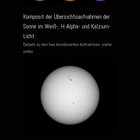
Komposit der Übersichtsaufnahmen der
Sonne im Weiß-, H-Alpha- und Kalzium-
Licht:
Details zu den hier kombinierten Aufnahmen: siehe
unten.