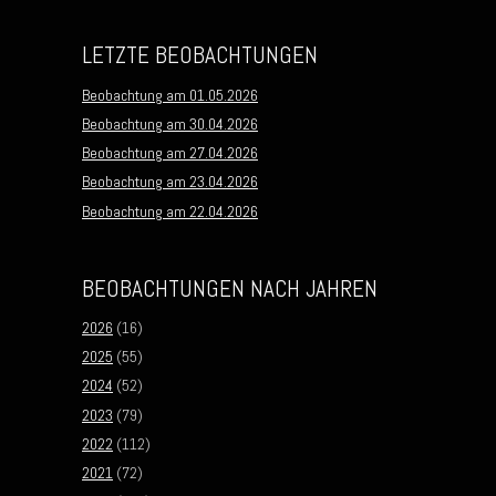
LETZTE BEOBACHTUNGEN
Beobachtung am 01.05.2026
Beobachtung am 30.04.2026
Beobachtung am 27.04.2026
Beobachtung am 23.04.2026
Beobachtung am 22.04.2026
BEOBACHTUNGEN NACH JAHREN
2026
(16)
2025
(55)
2024
(52)
2023
(79)
2022
(112)
2021
(72)