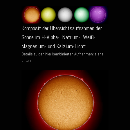
Komposit der Übersichtsaufnahmen der
Sonne im H-Alpha-, Natrium-, Weiß-,
Magnesium- und Kalzium-Licht:
Details zu den hier kombinierten Aufnahmen: siehe
unten.