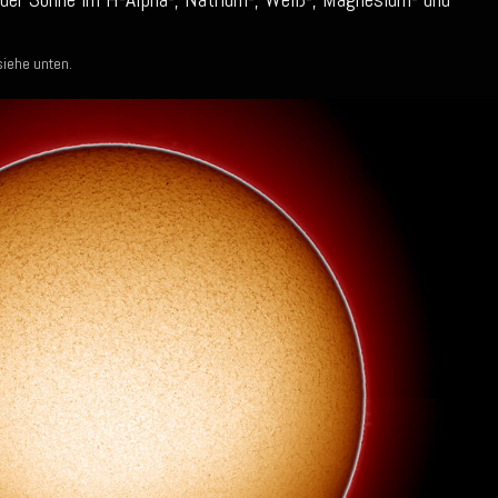
siehe unten.