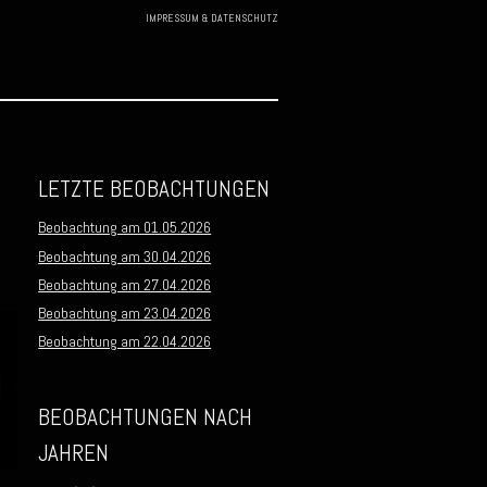
IMPRESSUM & DATENSCHUTZ
Skip to
content
LETZTE BEOBACHTUNGEN
Beobachtung am 01.05.2026
Beobachtung am 30.04.2026
Beobachtung am 27.04.2026
Beobachtung am 23.04.2026
Beobachtung am 22.04.2026
BEOBACHTUNGEN NACH
JAHREN