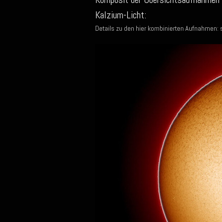
Kalzium-Licht:
Details zu den hier kombinierten Aufnahmen: 