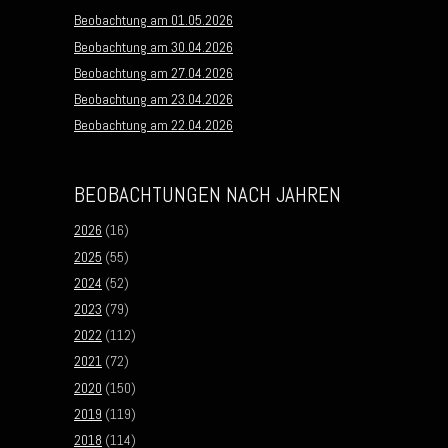
Beobachtung am 01.05.2026
Beobachtung am 30.04.2026
Beobachtung am 27.04.2026
Beobachtung am 23.04.2026
Beobachtung am 22.04.2026
BEOBACHTUNGEN NACH JAHREN
2026
(16)
2025
(55)
2024
(52)
2023
(79)
2022
(112)
2021
(72)
2020
(150)
2019
(119)
2018
(114)