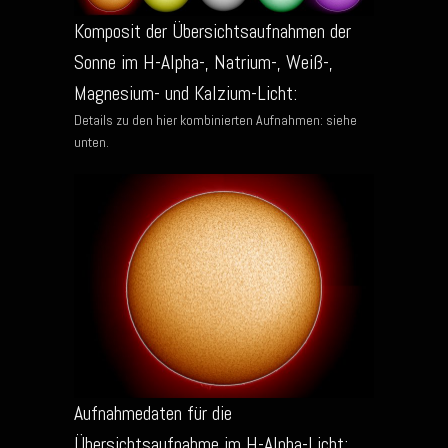
Komposit der Übersichtsaufnahmen der
Sonne im H-Alpha-, Natrium-, Weiß-,
Magnesium- und Kalzium-Licht:
Details zu den hier kombinierten Aufnahmen: siehe
unten.
Aufnahmedaten für die
Übersichtsaufnahme im H-Alpha-Licht: