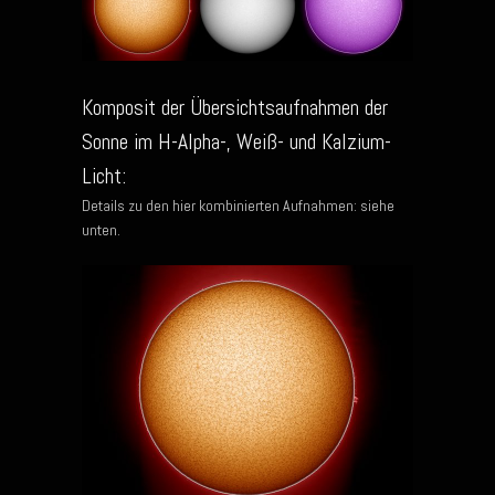
Komposit der Übersichtsaufnahmen der
Sonne im H-Alpha-, Weiß- und Kalzium-
Licht:
Details zu den hier kombinierten Aufnahmen: siehe
unten.