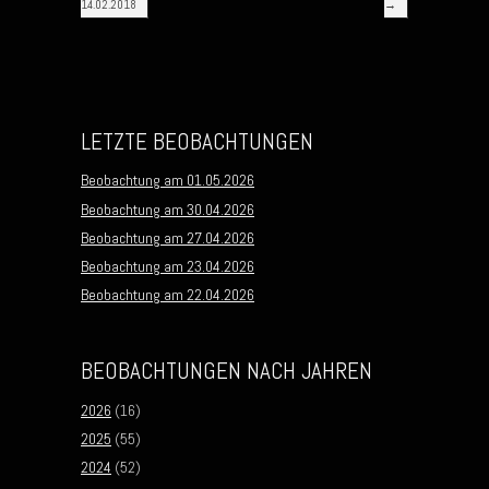
14.02.2018
→
LETZTE BEOBACHTUNGEN
Beobachtung am 01.05.2026
Beobachtung am 30.04.2026
Beobachtung am 27.04.2026
Beobachtung am 23.04.2026
Beobachtung am 22.04.2026
BEOBACHTUNGEN NACH JAHREN
2026
(16)
2025
(55)
2024
(52)