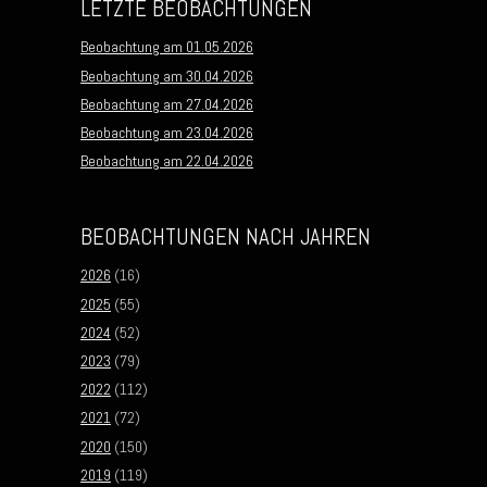
LETZTE BEOBACHTUNGEN
Beobachtung am 01.05.2026
Beobachtung am 30.04.2026
Beobachtung am 27.04.2026
Beobachtung am 23.04.2026
Beobachtung am 22.04.2026
BEOBACHTUNGEN NACH JAHREN
2026
(16)
2025
(55)
2024
(52)
2023
(79)
2022
(112)
2021
(72)
2020
(150)
2019
(119)