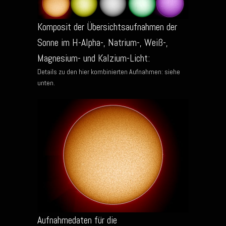
Komposit der Übersichtsaufnahmen der
Sonne im H-Alpha-, Natrium-, Weiß-,
Magnesium- und Kalzium-Licht:
Details zu den hier kombinierten Aufnahmen: siehe
unten.
Aufnahmedaten für die