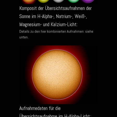
Komposit der Übersichtsaufnahmen der
Sonne im H-Alpha-, Natrium-, Weiß-,
Magnesium- und Kalzium-Licht:
Details zu den hier kombinierten Aufnahmen: siehe
unten.
Aufnahmedaten für die
Übersichtsaufnahme im H-Alpha-Licht: