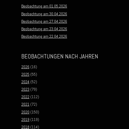
Beobachtung am 01.05.2026
Beobachtung am 30.04.2026
Beobachtung am 27.04.2026
Beobachtung am 23.04.2026
Beobachtung am 22.04.2026
BEOBACHTUNGEN NACH JAHREN
2026
(16)
2025
(55)
2024
(52)
2023
(79)
2022
(112)
2021
(72)
2020
(150)
2019
(119)
2018
(114)