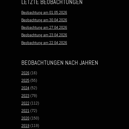
LETZTE BEOBACHTUNGEN
Beobachtung am 01.05.2026
Beobachtung am 30.04.2026
Beobachtung am 27.04.2026
Beobachtung am 23.04.2026
Beobachtung am 22.04.2026
BEOBACHTUNGEN NACH JAHREN
2026
(16)
2025
(55)
2024
(52)
2023
(79)
2022
(112)
2021
(72)
2020
(150)
2019
(119)