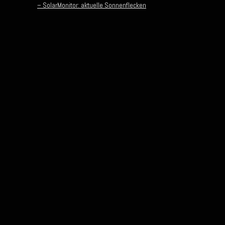
– SolarMonitor: aktuelle Sonnenflecken