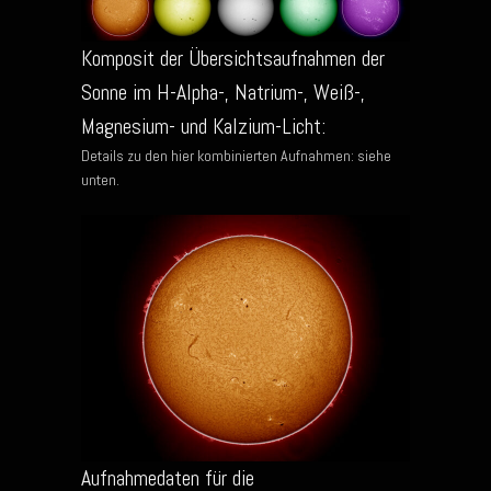
Komposit der Übersichtsaufnahmen der
Sonne im H-Alpha-, Natrium-, Weiß-,
Magnesium- und Kalzium-Licht:
Details zu den hier kombinierten Aufnahmen: siehe
unten.
Aufnahmedaten für die