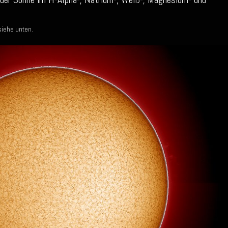
siehe unten.