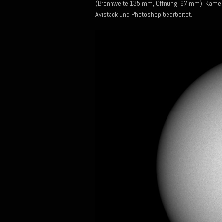
(Brennweite 135 mm, Öffnung: 67 mm); Kamera
Avistack und Photoshop bearbeitet.