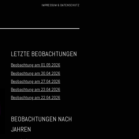
IMPRESSUM & DATENSCHUTZ
Skip to
content
LETZTE BEOBACHTUNGEN
Beobachtung am 01.05.2026
Beobachtung am 30.04.2026
Beobachtung am 27.04.2026
Beobachtung am 23.04.2026
Beobachtung am 22.04.2026
BEOBACHTUNGEN NACH
JAHREN