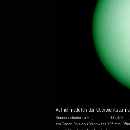
Aufnahmedaten der Übersichtsaufn
Sonnenscheibe im Magnesium-Licht (B2-Linie)
am Canon-Objektiv (Brennweite 135 mm, Öffn