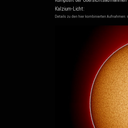
Kalzium-Licht:
Details zu den hier kombinierten Aufnahmen: 