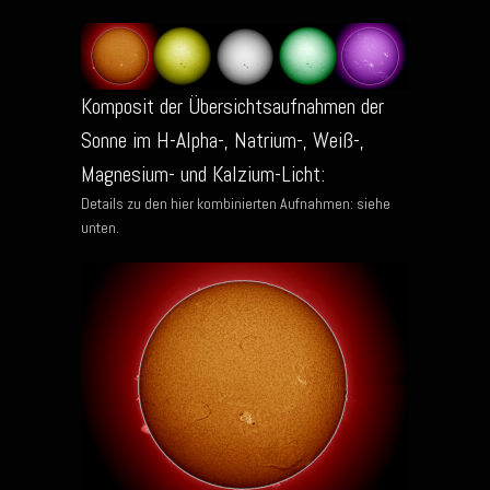
Komposit der Übersichtsaufnahmen der
Sonne im H-Alpha-, Natrium-, Weiß-,
Magnesium- und Kalzium-Licht:
Details zu den hier kombinierten Aufnahmen: siehe
unten.