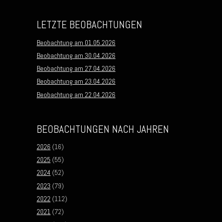
LETZTE BEOBACHTUNGEN
Beobachtung am 01.05.2026
Beobachtung am 30.04.2026
Beobachtung am 27.04.2026
Beobachtung am 23.04.2026
Beobachtung am 22.04.2026
BEOBACHTUNGEN NACH JAHREN
2026
(16)
2025
(55)
2024
(52)
2023
(79)
2022
(112)
2021
(72)