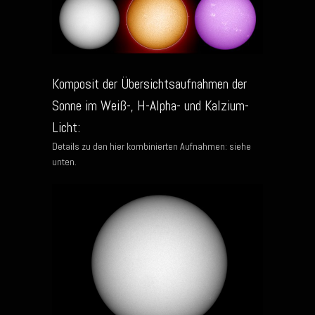
Komposit der Übersichtsaufnahmen der
Sonne im Weiß-, H-Alpha- und Kalzium-
Licht:
Details zu den hier kombinierten Aufnahmen: siehe
unten.