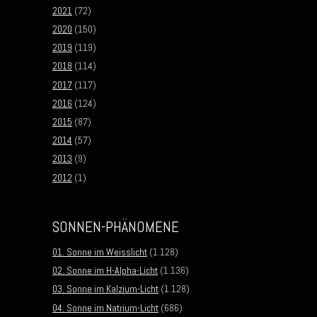
2021
(72)
2020
(150)
2019
(119)
2018
(114)
2017
(117)
2016
(124)
2015
(87)
2014
(57)
2013
(9)
2012
(1)
SONNEN-PHÄNOMENE
01. Sonne im Weisslicht
(1.128)
02. Sonne im H-Alpha-Licht
(1.136)
03. Sonne im Kalzium-Licht
(1.128)
04. Sonne im Natrium-Licht
(686)