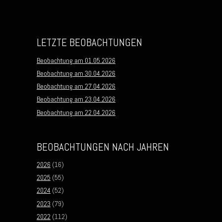
LETZTE BEOBACHTUNGEN
Beobachtung am 01.05.2026
Beobachtung am 30.04.2026
Beobachtung am 27.04.2026
Beobachtung am 23.04.2026
Beobachtung am 22.04.2026
BEOBACHTUNGEN NACH JAHREN
2026
(16)
2025
(55)
2024
(52)
2023
(79)
2022
(112)