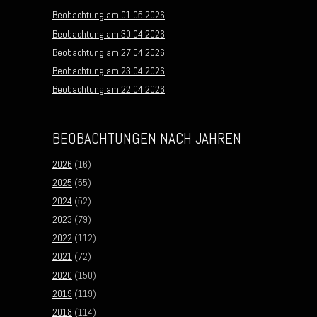
Beobachtung am 01.05.2026
Beobachtung am 30.04.2026
Beobachtung am 27.04.2026
Beobachtung am 23.04.2026
Beobachtung am 22.04.2026
BEOBACHTUNGEN NACH JAHREN
2026
(16)
2025
(55)
2024
(52)
2023
(79)
2022
(112)
2021
(72)
2020
(150)
2019
(119)
2018
(114)