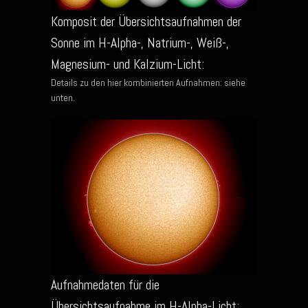
Komposit der Übersichtsaufnahmen der
Sonne im H-Alpha-, Natrium-, Weiß-,
Magnesium- und Kalzium-Licht:
Details zu den hier kombinierten Aufnahmen: siehe
unten.
Aufnahmedaten für die
Übersichtsaufnahme im H-Alpha-Licht: