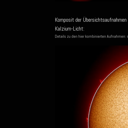
Komposit der Übersichtsaufnahmen 
Kalzium-Licht:
Details zu den hier kombinierten Aufnahmen: 