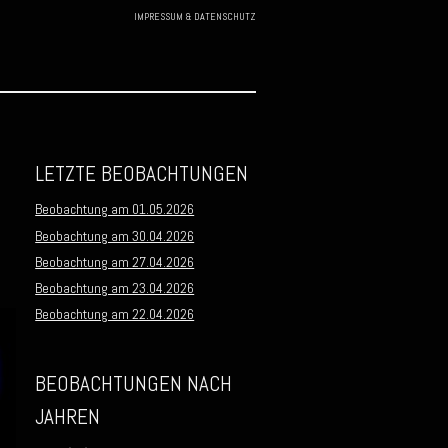
IMPRESSUM & DATENSCHUTZ
Skip to
content
LETZTE BEOBACHTUNGEN
Beobachtung am 01.05.2026
Beobachtung am 30.04.2026
Beobachtung am 27.04.2026
Beobachtung am 23.04.2026
Beobachtung am 22.04.2026
BEOBACHTUNGEN NACH
JAHREN