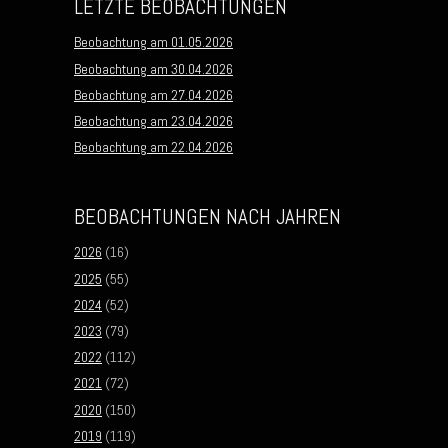
LETZTE BEOBACHTUNGEN
Beobachtung am 01.05.2026
Beobachtung am 30.04.2026
Beobachtung am 27.04.2026
Beobachtung am 23.04.2026
Beobachtung am 22.04.2026
BEOBACHTUNGEN NACH JAHREN
2026
(16)
2025
(55)
2024
(52)
2023
(79)
2022
(112)
2021
(72)
2020
(150)
2019
(119)