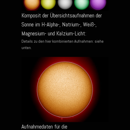
Komposit der Übersichtsaufnahmen der
Sonne im H-Alpha-, Natrium-, Weiß-,
Magnesium- und Kalzium-Licht:
Details zu den hier kombinierten Aufnahmen: siehe
unten.
Aufnahmedaten für die