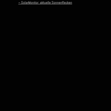
– SolarMonitor: aktuelle Sonnenflecken