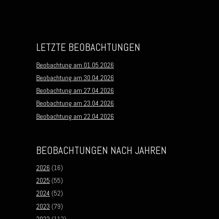
LETZTE BEOBACHTUNGEN
Beobachtung am 01.05.2026
Beobachtung am 30.04.2026
Beobachtung am 27.04.2026
Beobachtung am 23.04.2026
Beobachtung am 22.04.2026
BEOBACHTUNGEN NACH JAHREN
2026
(16)
2025
(55)
2024
(52)
2023
(79)
2022
(112)