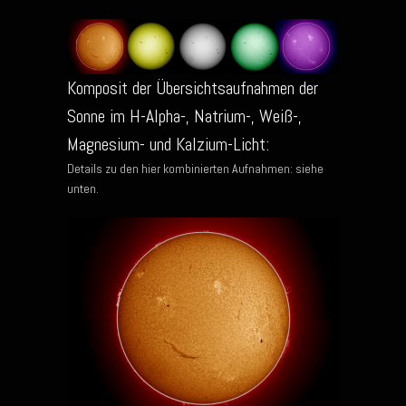
Komposit der Übersichtsaufnahmen der
Sonne im H-Alpha-, Natrium-, Weiß-,
Magnesium- und Kalzium-Licht:
Details zu den hier kombinierten Aufnahmen: siehe
unten.