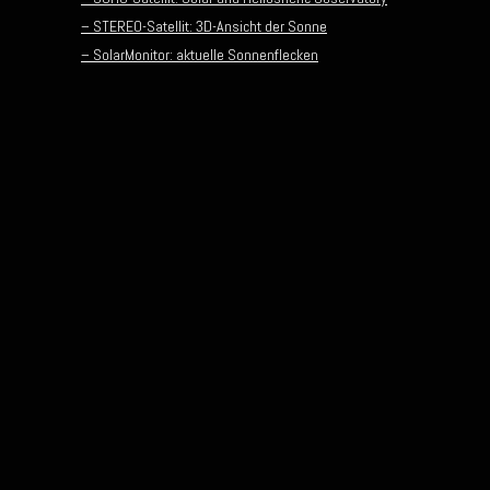
– STEREO-Satellit: 3D-Ansicht der Sonne
– SolarMonitor: aktuelle Sonnenflecken