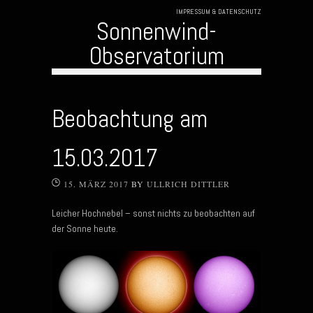
IMPRESSUM & DATENSCHUTZ
Sonnenwind-
Observatorium
Skip to content
Beobachtung am
15.03.2017
15. MÄRZ 2017
BY
ULLRICH DITTLER
Leicher Hochnebel – sonst nichts zu beobachten auf
der Sonne heute.