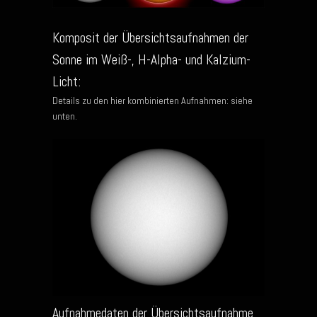
Komposit der Übersichtsaufnahmen der
Sonne im Weiß-, H-Alpha- und Kalzium-
Licht:
Details zu den hier kombinierten Aufnahmen: siehe
unten.
Aufnahmedaten der Übersichtsaufnahme