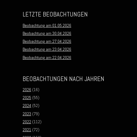
LETZTE BEOBACHTUNGEN
Beobachtung am 01.05.2026
Beobachtung am 30.04.2026
Beobachtung am 27.04.2026
Beobachtung am 23.04.2026
Beobachtung am 22.04.2026
BEOBACHTUNGEN NACH JAHREN
2026
(16)
2025
(55)
2024
(52)
2023
(79)
2022
(112)
2021
(72)