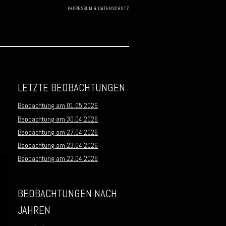
IMPRESSUM & DATENSCHUTZ
Skip to
content
LETZTE BEOBACHTUNGEN
Beobachtung am 01.05.2026
Beobachtung am 30.04.2026
d
Beobachtung am 27.04.2026
Beobachtung am 23.04.2026
Beobachtung am 22.04.2026
BEOBACHTUNGEN NACH
JAHREN