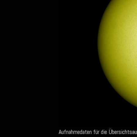
Aufnahmedaten für die Übersichtsa