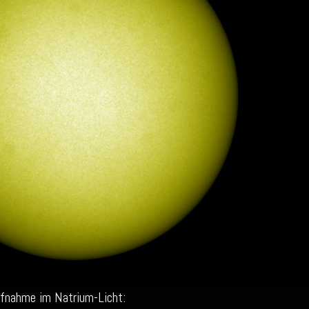
ufnahme im Natrium-Licht: