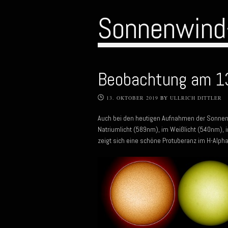
Sonnenwind
Beobachtung am 1
13. OKTOBER 2019
BY
ULLRICH DITTLER
Auch bei den heutigen Aufnahmen der Sonnens
Natriumlicht (589nm), im Weißlicht (540nm)
zeigt sich eine schöne Protuberanz im H-Alpha