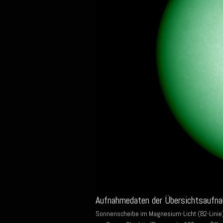
Aufnahmedaten der Übersichtsaufn
Sonnenscheibe im Magnesium-Licht (B2-Linie)