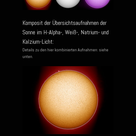
Komposit der Übersichtsaufnahmen der
Sonne im H-Alpha-, Weiß-, Natrium- und
Kalzium-Licht:
Details zu den hier kombinierten Aufnahmen: siehe
unten.