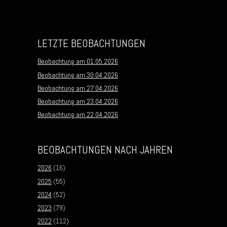
LETZTE BEOBACHTUNGEN
Beobachtung am 01.05.2026
Beobachtung am 30.04.2026
Beobachtung am 27.04.2026
Beobachtung am 23.04.2026
Beobachtung am 22.04.2026
BEOBACHTUNGEN NACH JAHREN
2026
(16)
2025
(55)
2024
(52)
2023
(79)
2022
(112)