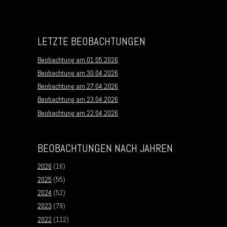
LETZTE BEOBACHTUNGEN
Beobachtung am 01.05.2026
Beobachtung am 30.04.2026
Beobachtung am 27.04.2026
Beobachtung am 23.04.2026
Beobachtung am 22.04.2026
BEOBACHTUNGEN NACH JAHREN
2026
(16)
2025
(55)
2024
(52)
2023
(79)
2022
(112)