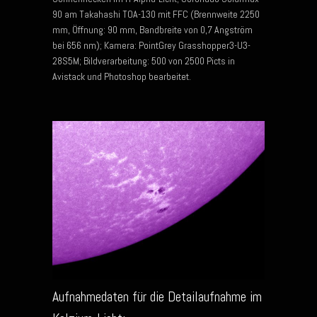
90 am Takahashi TOA-130 mit FFC (Brennweite 2250
mm, Öffnung: 90 mm, Bandbreite von 0,7 Angström
bei 656 nm); Kamera: PointGrey Grasshopper3-U3-
28S5M; Bildverarbeitung: 500 von 2500 Picts in
Avistack und Photoshop bearbeitet.
Aufnahmedaten für die Detailaufnahme im