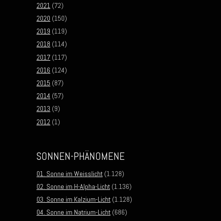
2021
(72)
2020
(150)
2019
(119)
2018
(114)
2017
(117)
2016
(124)
2015
(87)
2014
(57)
2013
(9)
2012
(1)
SONNEN-PHÄNOMENE
01. Sonne im Weisslicht
(1.128)
02. Sonne im H-Alpha-Licht
(1.136)
03. Sonne im Kalzium-Licht
(1.128)
04. Sonne im Natrium-Licht
(686)