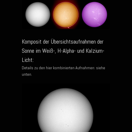
Komposit der Übersichtsaufnahmen der
Sonne im Weiß-, H-Alpha- und Kalzium-
Licht:
Details zu den hier kombinierten Aufnahmen: siehe
unten.