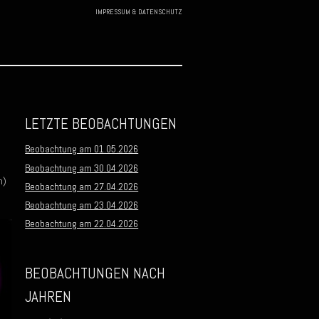
IMPRESSUM & DATENSCHUTZ
Skip to
content
LETZTE BEOBACHTUNGEN
Beobachtung am 01.05.2026
e
Beobachtung am 30.04.2026
m)
Beobachtung am 27.04.2026
Beobachtung am 23.04.2026
Beobachtung am 22.04.2026
BEOBACHTUNGEN NACH
JAHREN