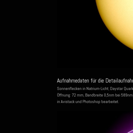
Aufnahmedaten für die Detailaufnah
Sonnenflecken in Natrium-Licht; Daystar Qua
Öffnung: 72 mm, Bandbreite 0,5nm bei 589nm)
in Avistack und Photoshop bearbeitet.