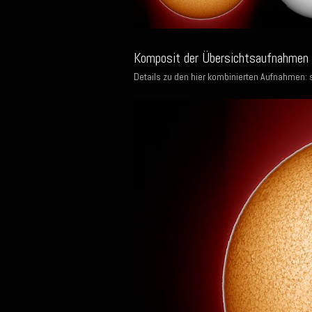
Komposit der Übersichtsaufnahmen d
Details zu den hier kombinierten Aufnahmen: 