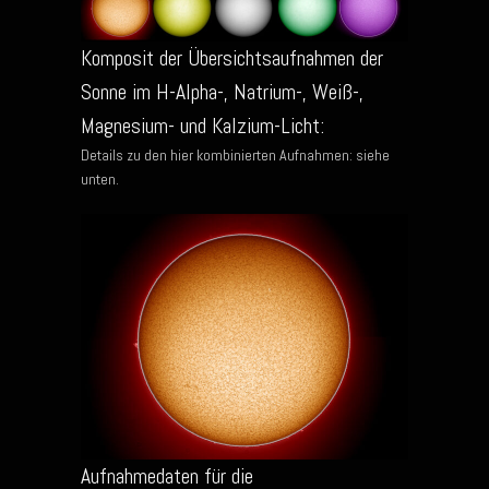
Komposit der Übersichtsaufnahmen der
Sonne im H-Alpha-, Natrium-, Weiß-,
Magnesium- und Kalzium-Licht:
Details zu den hier kombinierten Aufnahmen: siehe
unten.
Aufnahmedaten für die