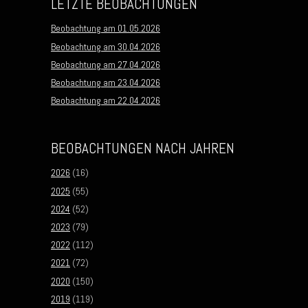
LETZTE BEOBACHTUNGEN
Beobachtung am 01.05.2026
Beobachtung am 30.04.2026
Beobachtung am 27.04.2026
Beobachtung am 23.04.2026
Beobachtung am 22.04.2026
BEOBACHTUNGEN NACH JAHREN
2026
(16)
2025
(55)
2024
(52)
2023
(79)
2022
(112)
2021
(72)
2020
(150)
2019
(119)