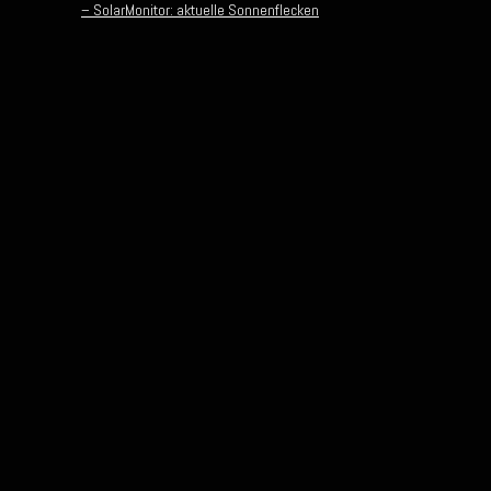
– SolarMonitor: aktuelle Sonnenflecken