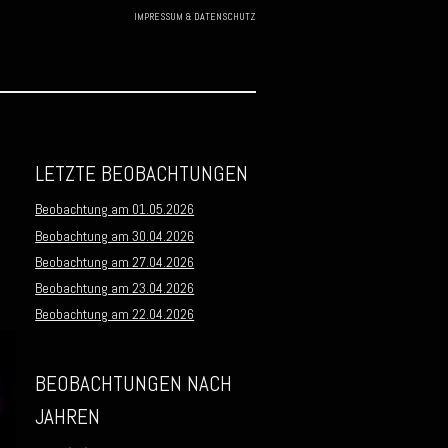
IMPRESSUM & DATENSCHUTZ
Skip to
content
LETZTE BEOBACHTUNGEN
Beobachtung am 01.05.2026
Beobachtung am 30.04.2026
Beobachtung am 27.04.2026
Beobachtung am 23.04.2026
Beobachtung am 22.04.2026
BEOBACHTUNGEN NACH
JAHREN