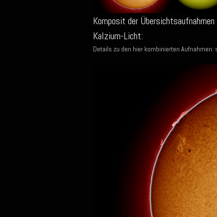
Komposit der Übersichtsaufnahmen 
Kalzium-Licht:
Details zu den hier kombinierten Aufnahmen: 