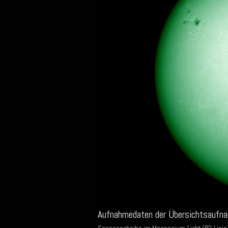
Aufnahmedaten der Übersichtsaufn