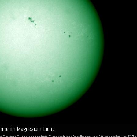
ahme im Magnesium-Licht: