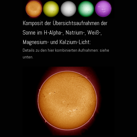
Komposit der Übersichtsaufnahmen der
Sonne im H-Alpha-, Natrium-, Weiß-,
Magnesium- und Kalzium-Licht:
Details zu den hier kombinierten Aufnahmen: siehe
unten.