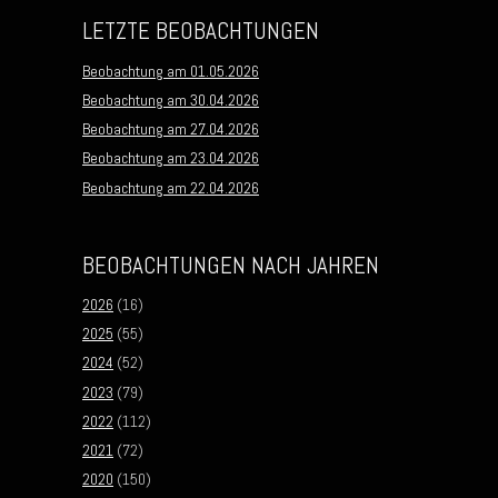
LETZTE BEOBACHTUNGEN
Beobachtung am 01.05.2026
Beobachtung am 30.04.2026
Beobachtung am 27.04.2026
Beobachtung am 23.04.2026
Beobachtung am 22.04.2026
BEOBACHTUNGEN NACH JAHREN
2026
(16)
2025
(55)
2024
(52)
2023
(79)
2022
(112)
2021
(72)
2020
(150)