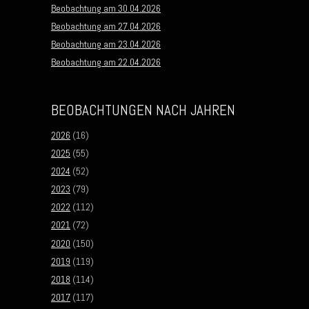
Beobachtung am 30.04.2026
Beobachtung am 27.04.2026
Beobachtung am 23.04.2026
Beobachtung am 22.04.2026
BEOBACHTUNGEN NACH JAHREN
2026
(16)
2025
(55)
2024
(52)
2023
(79)
2022
(112)
2021
(72)
2020
(150)
2019
(119)
2018
(114)
2017
(117)