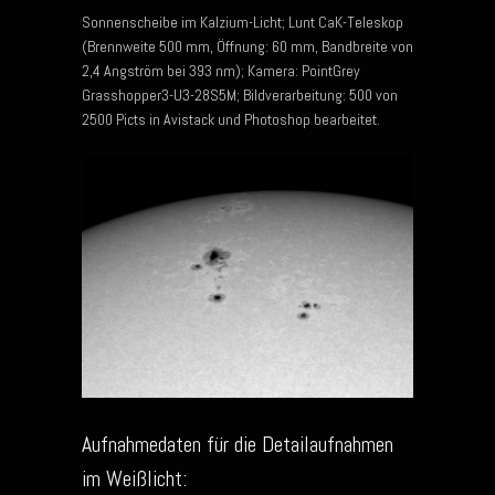
Sonnenscheibe im Kalzium-Licht; Lunt CaK-Teleskop
(Brennweite 500 mm, Öffnung: 60 mm, Bandbreite von
2,4 Angström bei 393 nm); Kamera: PointGrey
Grasshopper3-U3-28S5M; Bildverarbeitung: 500 von
2500 Picts in Avistack und Photoshop bearbeitet.
Aufnahmedaten für die Detailaufnahmen
im Weißlicht: