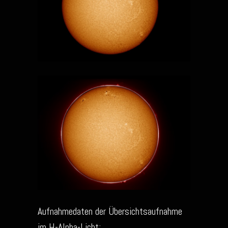
Aufnahmedaten der Übersichtsaufnahme
im H-Alpha-Licht: