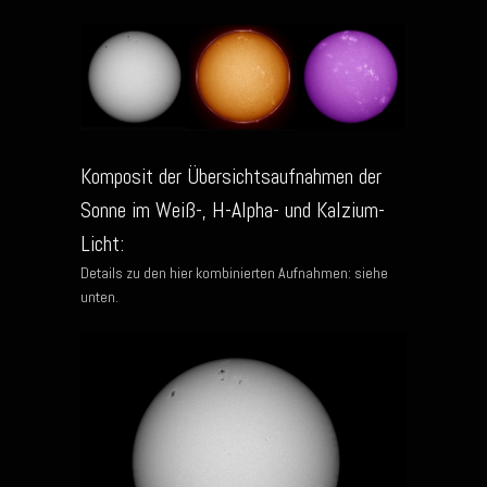
Komposit der Übersichtsaufnahmen der
Sonne im Weiß-, H-Alpha- und Kalzium-
Licht:
Details zu den hier kombinierten Aufnahmen: siehe
unten.