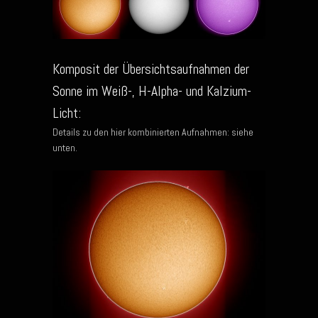
Komposit der Übersichtsaufnahmen der
Sonne im Weiß-, H-Alpha- und Kalzium-
Licht:
Details zu den hier kombinierten Aufnahmen: siehe
unten.