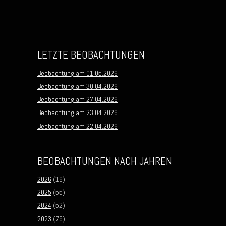
LETZTE BEOBACHTUNGEN
Beobachtung am 01.05.2026
Beobachtung am 30.04.2026
Beobachtung am 27.04.2026
Beobachtung am 23.04.2026
Beobachtung am 22.04.2026
BEOBACHTUNGEN NACH JAHREN
2026
(16)
2025
(55)
2024
(52)
2023
(79)