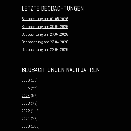
LETZTE BEOBACHTUNGEN
Beobachtung am 01.05.2026
Beobachtung am 30.04.2026
Beobachtung am 27.04.2026
Beobachtung am 23.04.2026
Beobachtung am 22.04.2026
BEOBACHTUNGEN NACH JAHREN
2026
(16)
2025
(55)
2024
(52)
2023
(79)
2022
(112)
2021
(72)
2020
(150)