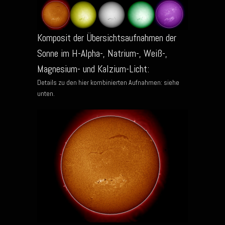
Komposit der Übersichtsaufnahmen der
Sonne im H-Alpha-, Natrium-, Weiß-,
Magnesium- und Kalzium-Licht:
Details zu den hier kombinierten Aufnahmen: siehe
unten.