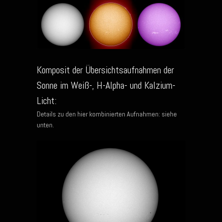
Komposit der Übersichtsaufnahmen der
Sonne im Weiß-, H-Alpha- und Kalzium-
Licht:
Details zu den hier kombinierten Aufnahmen: siehe
unten.