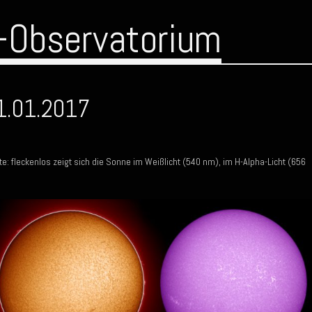
-Observatorium
1.01.2017
e: fleckenlos zeigt sich die Sonne im Weißlicht (540 nm), im H-Alpha-Licht (656