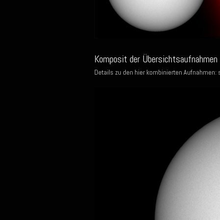
Komposit der Übersichtsaufnahmen d
Details zu den hier kombinierten Aufnahmen: 