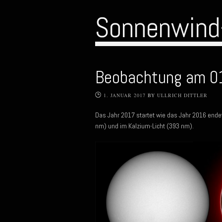
Sonnenwind
Beobachtung am 0
1. JANUAR 2017
BY
ULLRICH DITTLER
Das Jahr 2017 startet wie das Jahr 2016 endet
nm) und im Kalzium-Licht (393 nm).