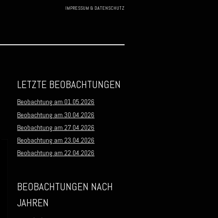
IMPRESSUM & DATENSCHUTZ
Skip to
content
LETZTE BEOBACHTUNGEN
Beobachtung am 01.05.2026
Beobachtung am 30.04.2026
Beobachtung am 27.04.2026
Beobachtung am 23.04.2026
Beobachtung am 22.04.2026
BEOBACHTUNGEN NACH
JAHREN