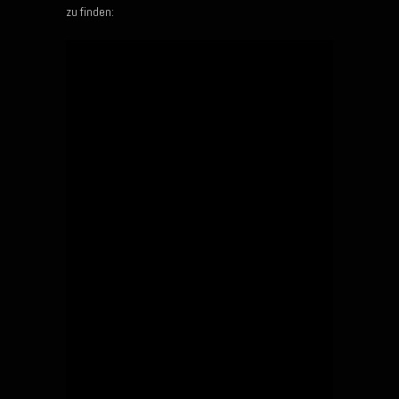
zu finden: